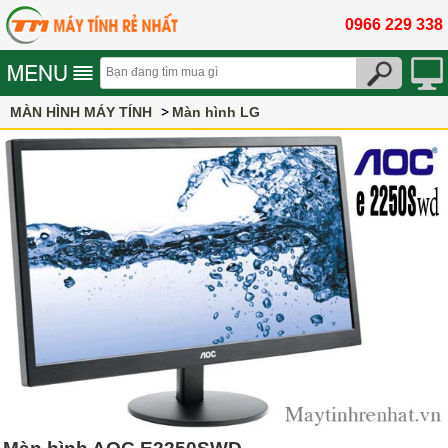
0966 229 338
MÀN HÌNH MÁY TÍNH
Màn hình LG