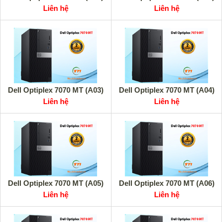
Liên hệ
Liên hệ
Dell Optiplex 7070 MT (A03)
Dell Optiplex 7070 MT (A04)
Liên hệ
Liên hệ
Dell Optiplex 7070 MT (A05)
Dell Optiplex 7070 MT (A06)
Liên hệ
Liên hệ