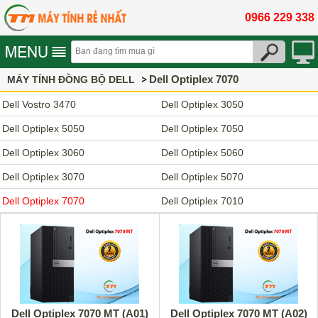
0966 229 338
Dell Optiplex 7070
MÁY TÍNH ĐỒNG BỘ DELL
Dell Vostro 3470
Dell Optiplex 3050
Dell Optiplex 5050
Dell Optiplex 7050
Dell Optiplex 3060
Dell Optiplex 5060
Dell Optiplex 3070
Dell Optiplex 5070
Dell Optiplex 7070
Dell Optiplex 7010
Dell Optiplex 7070 MT (A01)
Dell Optiplex 7070 MT (A02)