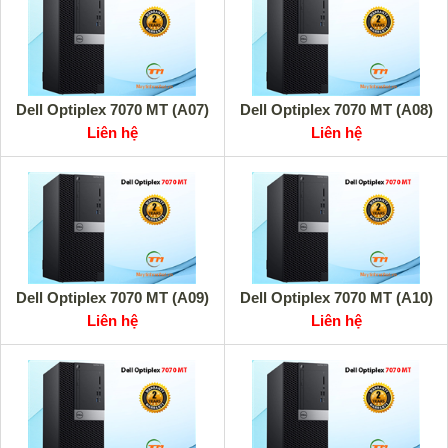
Dell Optiplex 7070 MT (A07)
Dell Optiplex 7070 MT (A08)
Liên hệ
Liên hệ
Dell Optiplex 7070 MT (A09)
Dell Optiplex 7070 MT (A10)
Liên hệ
Liên hệ