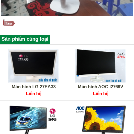
Sản phẩm cùng loại
Màn hình LG 27EA33
Màn hình AOC I2769V
Liên hệ
Liên hệ