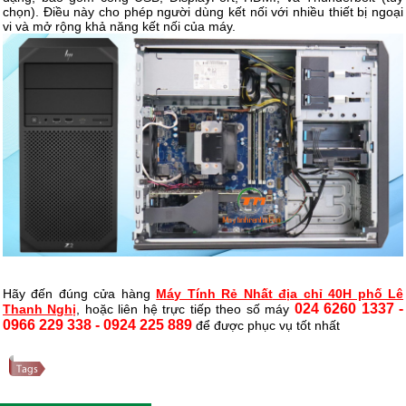
chọn). Điều này cho phép người dùng kết nối với nhiều thiết bị ngoại
vi và mở rộng khả năng kết nối của máy.
Hãy đến đúng cửa hàng
Máy Tính Rẻ Nhất
địa chỉ 40H phố Lê
024 6260 1337 -
Thanh Nghị
, hoặc liên hệ trực tiếp theo số máy
0966 229 338 - 0924 225 889
để được phục vụ tốt nhất