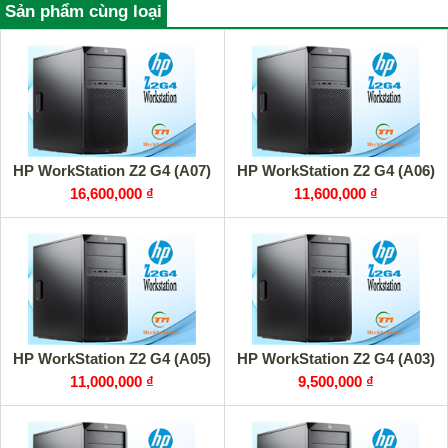
Sản phẩm cùng loại
HP WorkStation Z2 G4 (A07)
HP WorkStation Z2 G4 (A06)
16,600,000 ₫
11,600,000 ₫
HP WorkStation Z2 G4 (A05)
HP WorkStation Z2 G4 (A03)
11,000,000 ₫
9,500,000 ₫