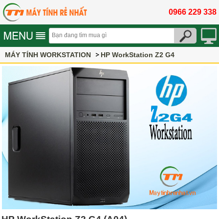
0966 229 338
MÁY TÍNH WORKSTATION
HP WorkStation Z2 G4