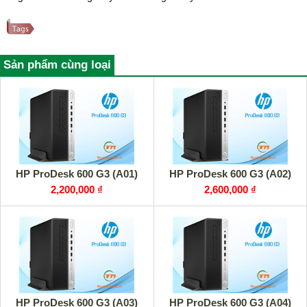
Sản phẩm cùng loại
HP ProDesk 600 G3 (A01)
HP ProDesk 600 G3 (A02)
2,200,000 ₫
2,600,000 ₫
HP ProDesk 600 G3 (A03)
HP ProDesk 600 G3 (A04)