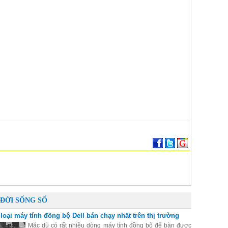
ĐỜI SỐNG SỐ
 loại máy tính đồng bộ Dell bán chạy nhất trên thị trường
Mặc dù có rất nhiều dòng máy tính đồng bộ để bàn được