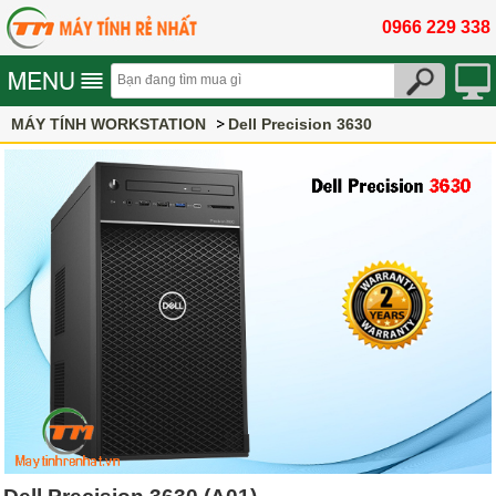
0966 229 338
MÁY TÍNH WORKSTATION
Dell Precision 3630