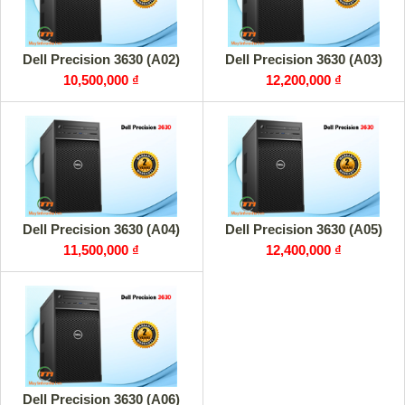
Dell Precision 3630 (A02)
Dell Precision 3630 (A03)
10,500,000 ₫
12,200,000 ₫
Dell Precision 3630 (A04)
Dell Precision 3630 (A05)
11,500,000 ₫
12,400,000 ₫
Dell Precision 3630 (A06)