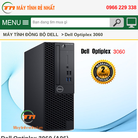
0966 229 338
MÁY TÍNH ĐỒNG BỘ DELL
Dell Optiplex 3060