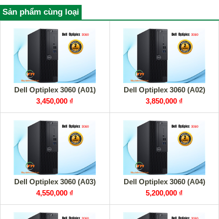
Sản phẩm cùng loại
Dell Optiplex 3060 (A01)
Dell Optiplex 3060 (A02)
3,450,000 ₫
3,850,000 ₫
Dell Optiplex 3060 (A03)
Dell Optiplex 3060 (A04)
4,550,000 ₫
5,200,000 ₫